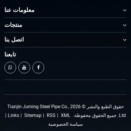
معلومات عنا
منتجات
اتصل بنا
تابعنا
حقوق الطبع والنشر © 2026 Tianjin Juming Steel Pipe Co.,
|
Links
|
Sitemap
|
RSS
|
XML
سياسة الخصوصية