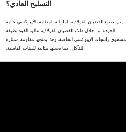
التسليح العادي؟
ن الفولاذية الملولبة المطلية بالإيبوكسي عالية
ال طلاء القضبان الفولاذية عالية القوة بطبقة
إيبوكسي الخاصة. وهذا يمنحها مقاومة ممتازة
للتآكل، مما يجعلها مثالية للبيئات القاسية.