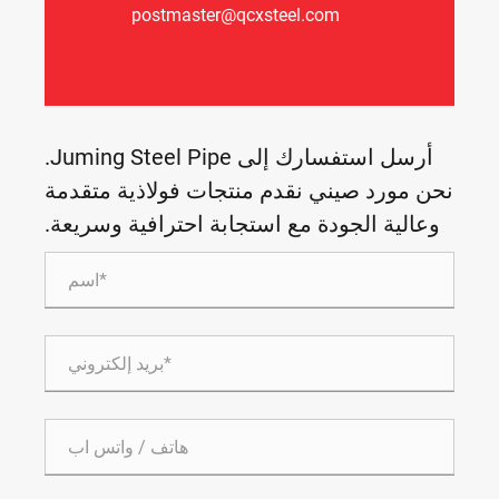
postmaster@qcxsteel.com
أرسل استفسارك إلى Juming Steel Pipe.
يني نقدم منتجات فولاذية متقدمة
ودة مع استجابة احترافية وسريعة.