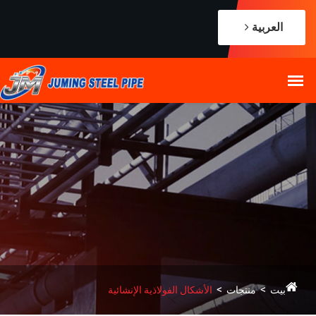
الأشكال الفولاذية الإنشائية