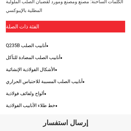
: مصنع ومصنع ومورد لقضبان الصلب الملولبة
المطلية بالإيبوكسي
الفئة ذات الصلة
أنابيب الصلب Q235B
أنابيب الصلب المضادة للتآكل
الأشكال الفولاذية الإنشائية
أنابيب الصلب المسببة للاحتباس الحراري
ألواح ولفائف فولاذية
خط طلاء الأنابيب الفولاذية
إرسال استفسار