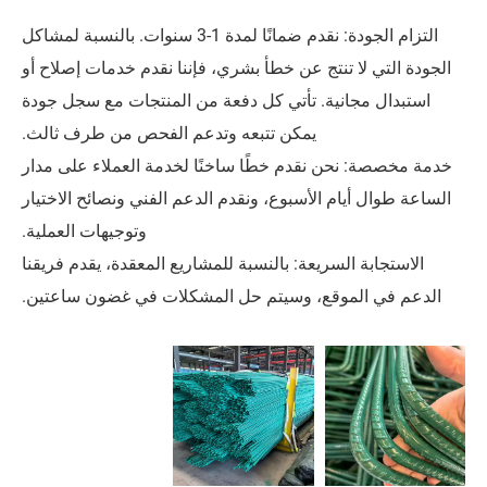
التزام الجودة: نقدم ضمانًا لمدة 1-3 سنوات. بالنسبة لمشاكل
تنتج عن خطأ بشري، فإننا نقدم خدمات إصلاح أو
ية. تأتي كل دفعة من المنتجات مع سجل جودة
يمكن تتبعه وتدعم الفحص من طرف ثالث.
ن نقدم خطًا ساخنًا لخدمة العملاء على مدار
م الأسبوع، ونقدم الدعم الفني ونصائح الاختيار
وتوجيهات العملية.
سريعة: بالنسبة للمشاريع المعقدة، يقدم فريقنا
وقع، وسيتم حل المشكلات في غضون ساعتين.