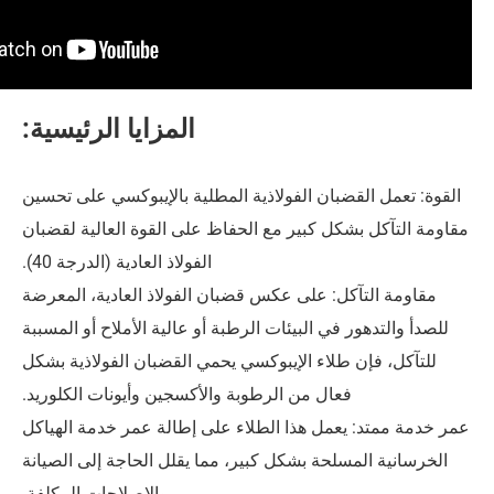
المزايا الرئيسية:
ضبان الفولاذية المطلية بالإيبوكسي على تحسين
كل كبير مع الحفاظ على القوة العالية لقضبان
الفولاذ العادية (الدرجة 40).
ل: على عكس قضبان الفولاذ العادية، المعرضة
في البيئات الرطبة أو عالية الأملاح أو المسببة
طلاء الإيبوكسي يحمي القضبان الفولاذية بشكل
عال من الرطوبة والأكسجين وأيونات الكلوريد.
عمل هذا الطلاء على إطالة عمر خدمة الهياكل
لحة بشكل كبير، مما يقلل الحاجة إلى الصيانة
والإصلاحات المكلفة.