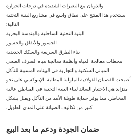
ذوبان مع التغيرات الشديدة في درجات الحرارة
نتج على نطاق واسع في مشاريع البنية التحتية
التالية:
البنية التحتية الساحلية والهندسة البحرية
الجسور والأنفاق والجسور
بناء الطرق السريعة والسكك الحديدية
ة المياه وأنظمة معالجة مياه الصرف الصحي
ي السكنية والتجارية في البيئات المسببة للتآكل
فولاذية الملولبة المطلية بالإيبوكسي على نحو
ار السائد لبناء البنية التحتية في المناطق عالية
وفر حماية طويلة الأمد من التآكل ويقلل بشكل
كبير من تكاليف الصيانة على المدى الطويل.
مان الجودة ودعم ما بعد البيع