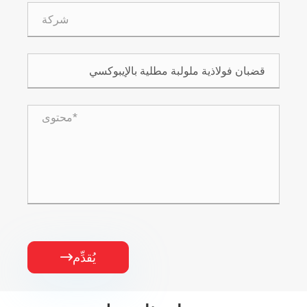
يُقدِّم
