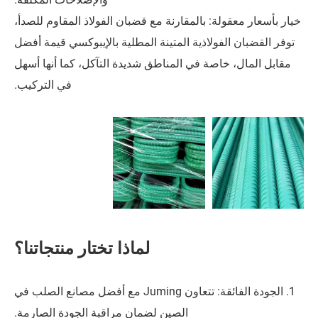
ة: بالمقارنة مع قضبان الفولاذ المقاوم للصدأ،
فولاذية المتينة المطلية بالإيبوكسي قيمة أفضل
اصة في المناطق شديدة التآكل، كما أنها أسهل
في التركيب.
لماذا تختار منتجاتنا؟
1. الجودة الفائقة: تتعاون Juming مع أفضل مصانع الصلب في
الصين لضمان مراقبة الجودة الصارمة.