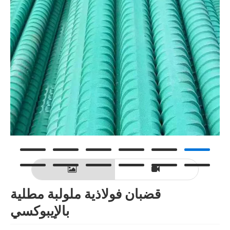
قضبان فولاذية ملولبة مطلية
بالإيبوكسي